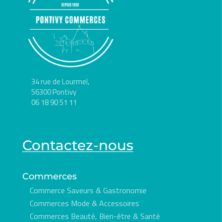
34 rue de Lourmel,
56300 Pontivy
06 18 90 51 11
Contactez-nous
Commerces
Commerce Saveurs & Gastronomie
Commerces Mode & Accessoires
Commerces Beauté, Bien-être & Santé