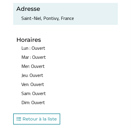
Adresse
Saint-Niel, Pontivy, France
Horaires
Lun
:
Ouvert
Mar
:
Ouvert
Mer
:
Ouvert
Jeu
:
Ouvert
Ven
:
Ouvert
Sam
:
Ouvert
Dim
:
Ouvert
Retour à la liste