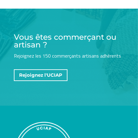
Vous êtes commerçant ou
artisan ?
Rejoignez les 150 commerçants artisans adhérents
Rejoignez l'UCIAP