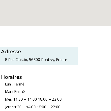
Adresse
8 Rue Cainain, 56300 Pontivy, France
Horaires
Lun
:
Fermé
Mar
:
Fermé
Mer
:
11:30 – 14:00 18:00 – 22:00
Jeu
:
11:30 – 14:00 18:00 – 22:00