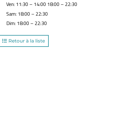
Ven
:
11:30 – 14:00 18:00 – 22:30
Sam
:
18:00 – 22:30
Dim
:
18:00 – 22:30
Retour à la liste