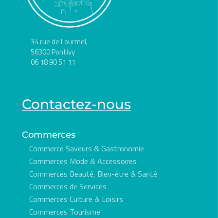
34 rue de Lourmel,
56300 Pontivy
06 18 90 51 11
Contactez-nous
Commerces
Commerce Saveurs & Gastronomie
Commerces Mode & Accessoires
Commerces Beauté, Bien-être & Santé
Commerces de Services
Commerces Culture & Loisirs
Commerces Tourisme