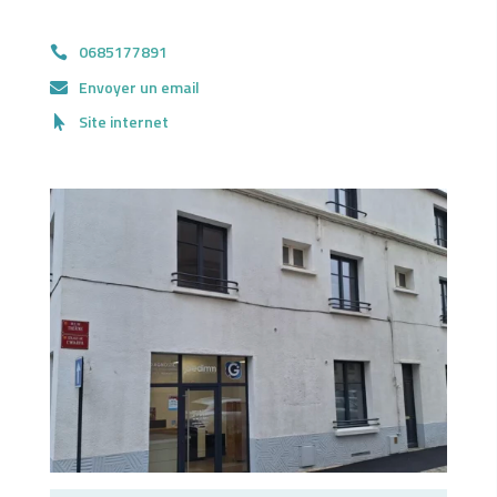
0685177891
Envoyer un email
Site internet