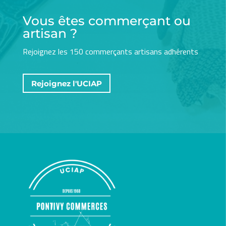
Vous êtes commerçant ou
artisan ?
Rejoignez les 150 commerçants artisans adhérents
Rejoignez l'UCIAP