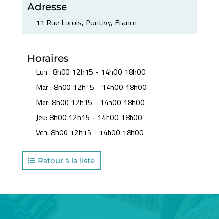
Adresse
11 Rue Lorois, Pontivy, France
Horaires
Lun
:
8h00 12h15 - 14h00 18h00
Mar
:
8h00 12h15 - 14h00 18h00
Mer
:
8h00 12h15 - 14h00 18h00
Jeu
:
8h00 12h15 - 14h00 18h00
Ven
:
8h00 12h15 - 14h00 18h00
Retour à la liste