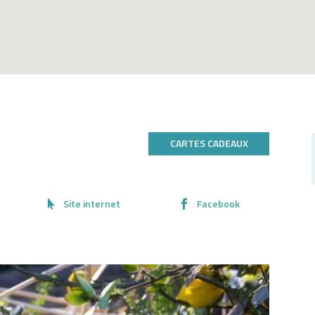
CARTES CADEAUX
Site internet
Facebook