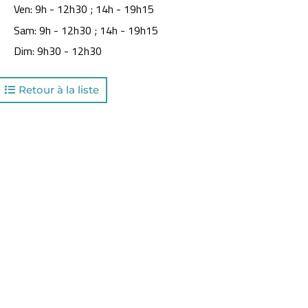
Ven
:
9h - 12h30 ; 14h - 19h15
Sam
:
9h - 12h30 ; 14h - 19h15
Dim
:
9h30 - 12h30
Retour à la liste