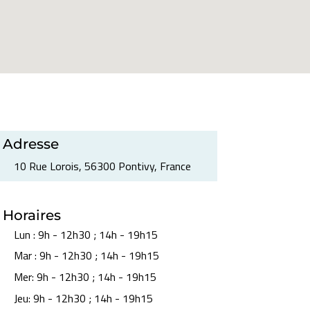
Adresse
10 Rue Lorois, 56300 Pontivy, France
Horaires
Lun
:
9h - 12h30 ; 14h - 19h15
Mar
:
9h - 12h30 ; 14h - 19h15
Mer
:
9h - 12h30 ; 14h - 19h15
Jeu
:
9h - 12h30 ; 14h - 19h15