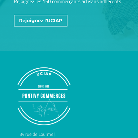
Rejoignez les 150 commerçants artisans adhérents
Rejoignez l'UCIAP
34 rue de Lourmel,