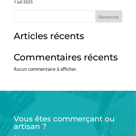
1 Juil 2025
Rechercher
Articles récents
Commentaires récents
Aucun commentaire à afficher.
Vous êtes commerçant ou
artisan ?