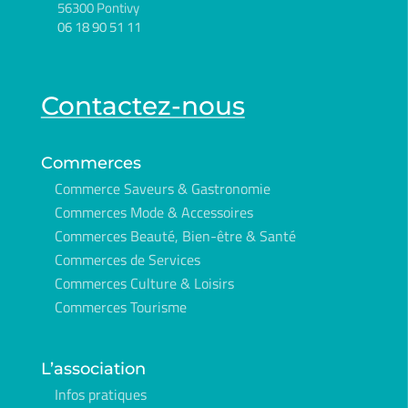
56300 Pontivy
06 18 90 51 11
Contactez-nous
Commerces
Commerce Saveurs & Gastronomie
Commerces Mode & Accessoires
Commerces Beauté, Bien-être & Santé
Commerces de Services
Commerces Culture & Loisirs
Commerces Tourisme
L’association
Infos pratiques