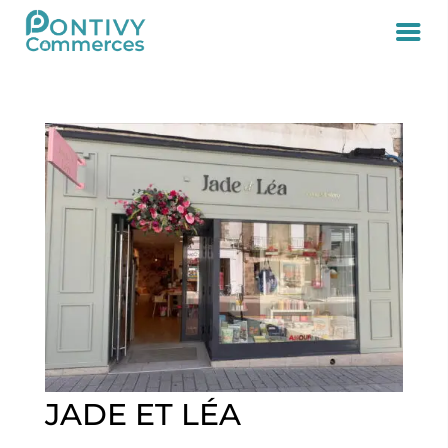
JADE ET LÉA