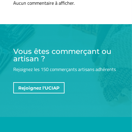
Aucun commentaire à afficher.
Vous êtes commerçant ou
artisan ?
Rejoignez les 150 commerçants artisans adhérents
Rejoignez l'UCIAP