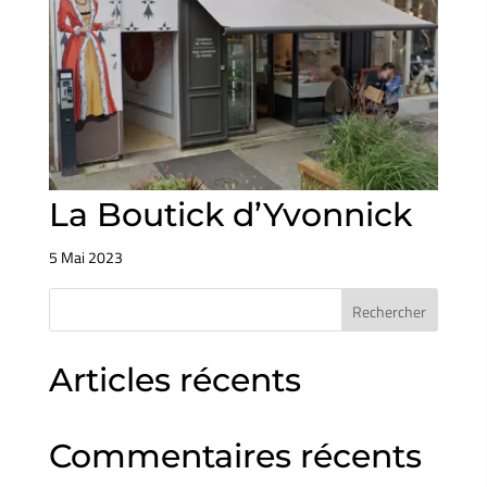
La Boutick d’Yvonnick
5 Mai 2023
Rechercher
Articles récents
Commentaires récents