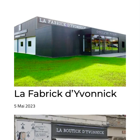
La Fabrick d’Yvonnick
5 Mai 2023