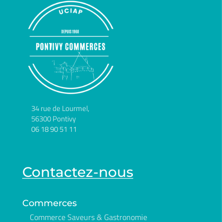
34 rue de Lourmel,
56300 Pontivy
06 18 90 51 11
Contactez-nous
Commerces
Commerce Saveurs & Gastronomie