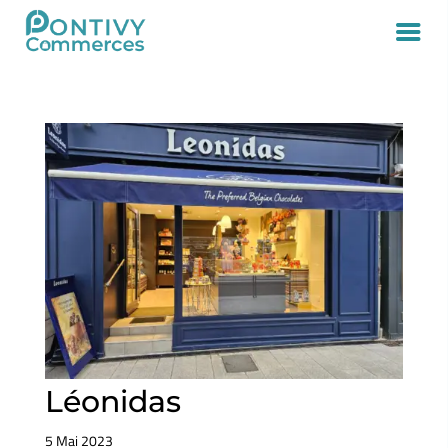
Léonidas
5 Mai 2023