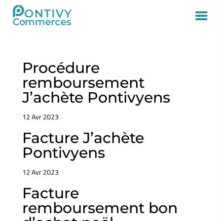
Procédure
remboursement
J’achète Pontivyens
12 Avr 2023
Facture J’achète
Pontivyens
12 Avr 2023
Facture
remboursement bon