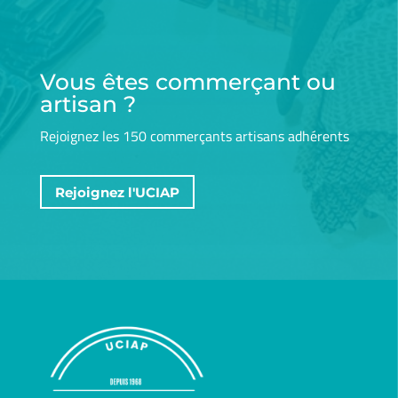
Vous êtes commerçant ou
artisan ?
Rejoignez les 150 commerçants artisans adhérents
Rejoignez l'UCIAP