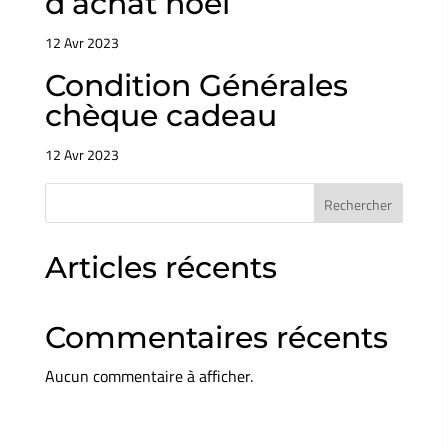
d’achat noël
12 Avr 2023
Condition Générales
chèque cadeau
12 Avr 2023
Rechercher
Articles récents
Commentaires récents
Aucun commentaire à afficher.