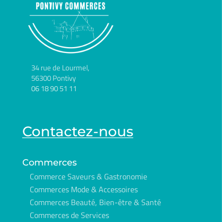
34 rue de Lourmel,
56300 Pontivy
06 18 90 51 11
Contactez-nous
Commerces
Commerce Saveurs & Gastronomie
Commerces Mode & Accessoires
Commerces Beauté, Bien-être & Santé
Commerces de Services