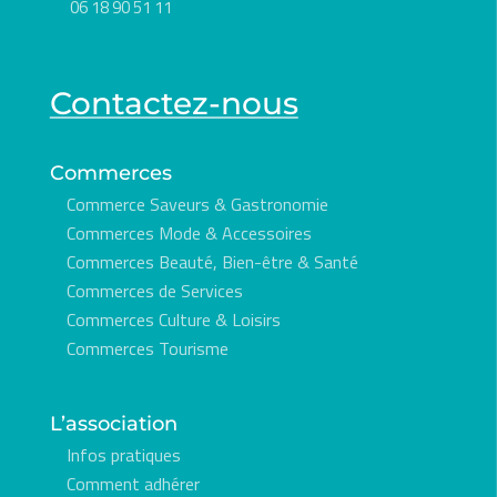
06 18 90 51 11
Contactez-nous
Commerces
Commerce Saveurs & Gastronomie
Commerces Mode & Accessoires
Commerces Beauté, Bien-être & Santé
Commerces de Services
Commerces Culture & Loisirs
Commerces Tourisme
L’association
Infos pratiques
Comment adhérer