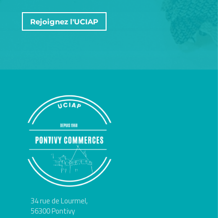
Rejoignez l'UCIAP
34 rue de Lourmel,
56300 Pontivy